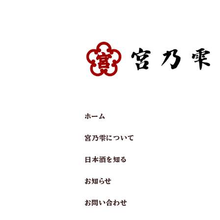
ホーム
宮乃雫について
日本酒を知る
お知らせ
お問い合わせ