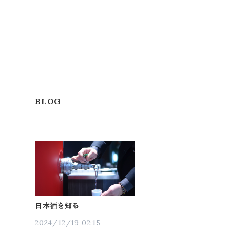
日本酒を知る
2024/12/19 02:15